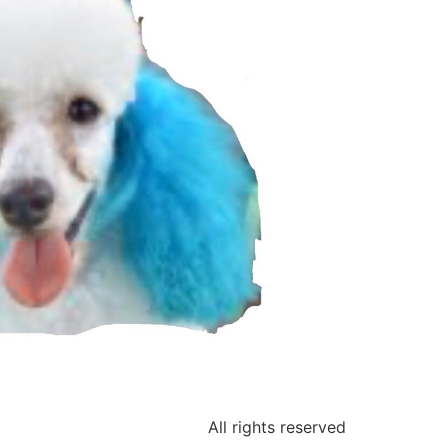
All rights reserved