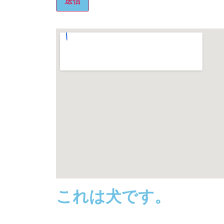
これは犬です。