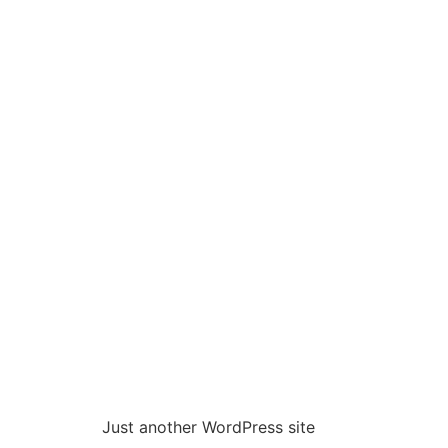
Just another WordPress site