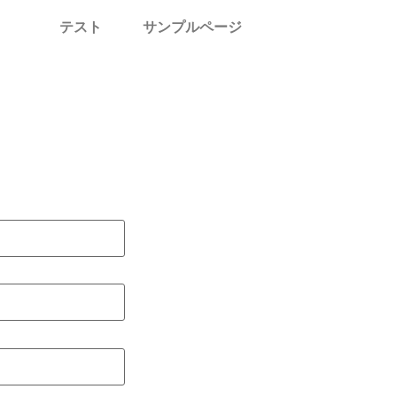
テスト
サンプルページ