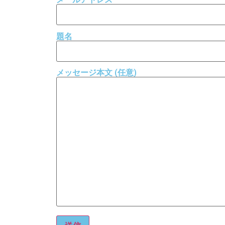
題名
メッセージ本文 (任意)